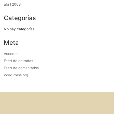
abril 2008
Categorías
No hay categorías
Meta
Acceder
Feed de entradas
Feed de comentarios
WordPress.org