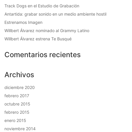
Track Dogs en el Estudio de Grabación
Antartida: grabar sonido en un medio ambiente hostil
Estrenamos Imagen
Willbert Álvarez nominado al Grammy Latino
Willbert Álvarez estrena Te Busqué
Comentarios recientes
Archivos
diciembre 2020
febrero 2017
octubre 2015
febrero 2015
enero 2015
noviembre 2014