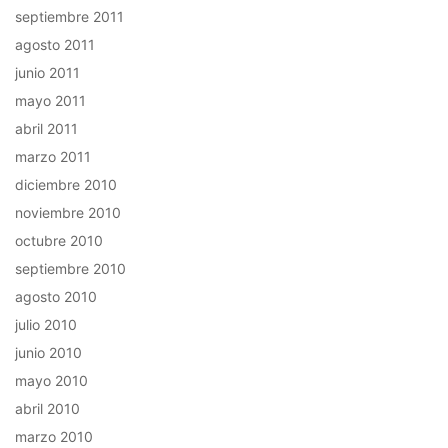
septiembre 2011
agosto 2011
junio 2011
mayo 2011
abril 2011
marzo 2011
diciembre 2010
noviembre 2010
octubre 2010
septiembre 2010
agosto 2010
julio 2010
junio 2010
mayo 2010
abril 2010
marzo 2010