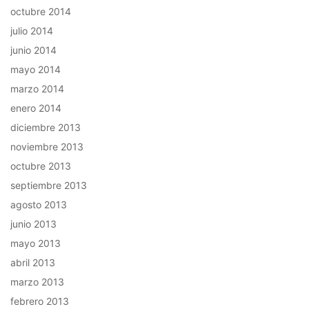
octubre 2014
julio 2014
junio 2014
mayo 2014
marzo 2014
enero 2014
diciembre 2013
noviembre 2013
octubre 2013
septiembre 2013
agosto 2013
junio 2013
mayo 2013
abril 2013
marzo 2013
febrero 2013