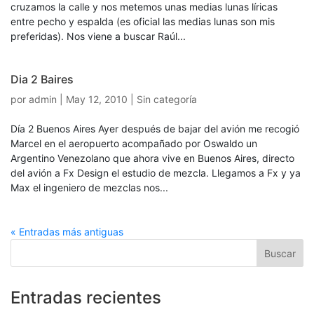
cruzamos la calle y nos metemos unas medias lunas líricas
entre pecho y espalda (es oficial las medias lunas son mis
preferidas). Nos viene a buscar Raúl...
Dia 2 Baires
por
admin
|
May 12, 2010
| Sin categoría
Día 2 Buenos Aires Ayer después de bajar del avión me recogió
Marcel en el aeropuerto acompañado por Oswaldo un
Argentino Venezolano que ahora vive en Buenos Aires, directo
del avión a Fx Design el estudio de mezcla. Llegamos a Fx y ya
Max el ingeniero de mezclas nos...
« Entradas más antiguas
Entradas recientes