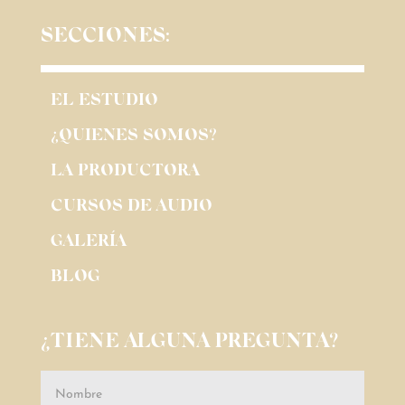
SECCIONES:
EL ESTUDIO
¿QUIENES SOMOS?
LA PRODUCTORA
CURSOS DE AUDIO
GALERÍA
BLOG
¿TIENE ALGUNA PREGUNTA?