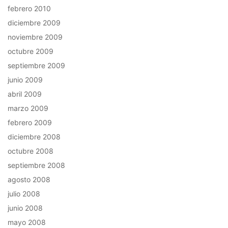
febrero 2010
diciembre 2009
noviembre 2009
octubre 2009
septiembre 2009
junio 2009
abril 2009
marzo 2009
febrero 2009
diciembre 2008
octubre 2008
septiembre 2008
agosto 2008
julio 2008
junio 2008
mayo 2008