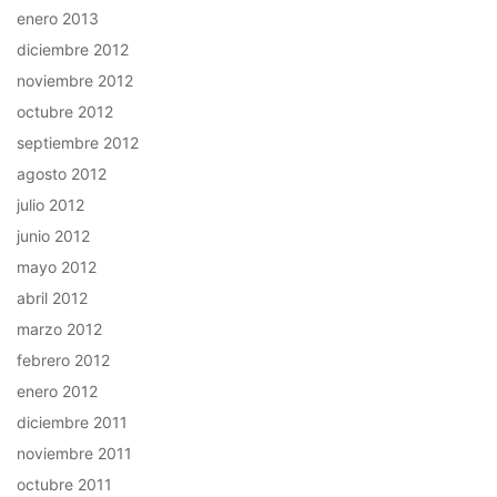
enero 2013
diciembre 2012
noviembre 2012
octubre 2012
septiembre 2012
agosto 2012
julio 2012
junio 2012
mayo 2012
abril 2012
marzo 2012
febrero 2012
enero 2012
diciembre 2011
noviembre 2011
octubre 2011