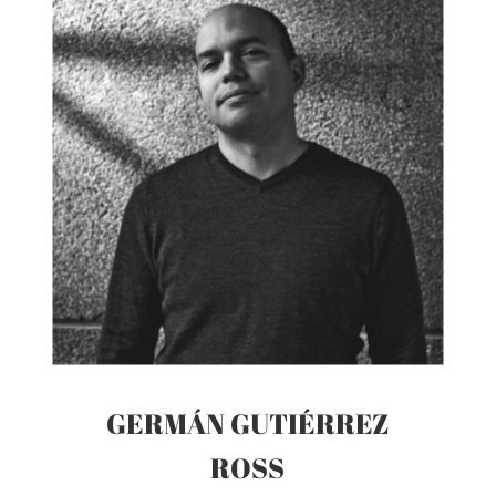
GERMÁN GUTIÉRREZ
ROSS