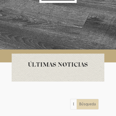
ÚLTIMAS NOTICIAS