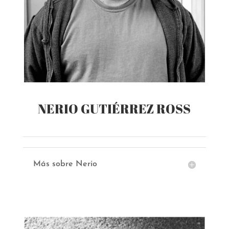
NERIO GUTIÉRREZ ROSS
Más sobre Nerio