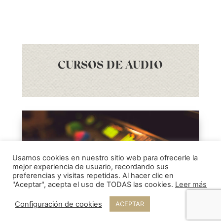
CURSOS DE AUDIO
Usamos cookies en nuestro sitio web para ofrecerle la
mejor experiencia de usuario, recordando sus
preferencias y visitas repetidas. Al hacer clic en
"Aceptar", acepta el uso de TODAS las cookies.
Leer más
Configuración de cookies
ACEPTAR