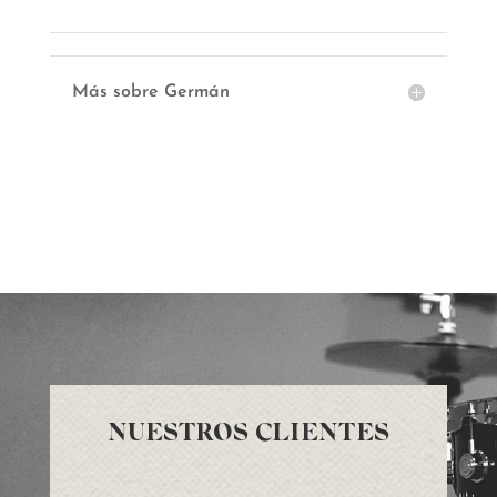
Más sobre Germán
NUESTROS CLIENTES