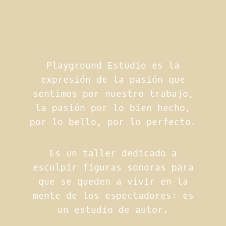
Playground Estudio es la
expresión de la pasión que
sentimos por nuestro trabajo,
la pasión por lo bien hecho,
por lo bello, por lo perfecto.
Es un taller dedicado a
esculpir figuras sonoras para
que se queden a vivir en la
mente de los espectadores: es
un estudio de autor.