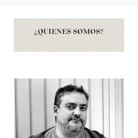
¿QUIENES SOMOS?