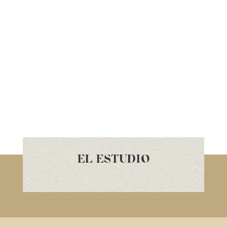
EL ESTUDIO