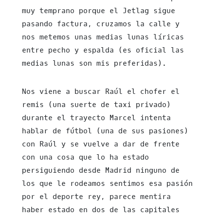
muy temprano porque el Jetlag sigue
pasando factura, cruzamos la calle y
nos metemos unas medias lunas líricas
entre pecho y espalda (es oficial las
medias lunas son mis preferidas).
Nos viene a buscar Raúl el chofer el
remis (una suerte de taxi privado)
durante el trayecto Marcel intenta
hablar de fútbol (una de sus pasiones)
con Raúl y se vuelve a dar de frente
con una cosa que lo ha estado
persiguiendo desde Madrid ninguno de
los que le rodeamos sentimos esa pasión
por el deporte rey, parece mentira
haber estado en dos de las capitales