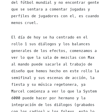
del fútbol mundial y no encontrar gente
que se sentara a comentar jugadas y
perfiles de jugadores con el, es cuando
menos cruel.
El día de hoy se ha centrado en el
rollo 1 sus diálogos y los balances
generales de los efectos, comenzamos a
ver lo que la sala de mezclas con Max
al mando puede sacarle al trabajo de
diseño que hemos hecho en este rollo la
semifinal y sus escenas de acción, la
fiesta y su música regetonera, ya
Marcel comienza a ver lo que la System
6000 puede hacer por hermano y la
integración de los diálogos (grabados
con los radios) y los foleys, esto lo