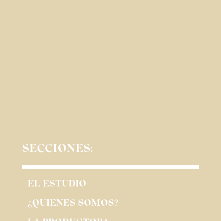
SECCIONES:
EL ESTUDIO
¿QUIENES SOMOS?