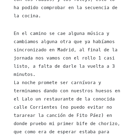
ha podido comprobar en la secuencia de
la cocina.
En el camino se cae alguna música y
cambiamos alguna otra que ya habíamos
sincronizado en Madrid, al final de la
jornada nos vamos con el rollo 1 casi
listo, a falta de darle la vuelta a 3
minutos.
La noche promete ser carnívora y
terminamos dando con nuestros huesos en
el Lalo un restaurante de la conocida
calle Corrientes (no puedo evitar no
tararear la canción de Fito Páez) en
donde pruebo mi primer bife de chorizo,
que como era de esperar estaba para