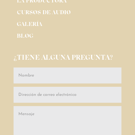
LA PRODUCTORA
CURSOS DE AUDIO
GALERÍA
BLOG
¿TIENE ALGUNA PREGUNTA?