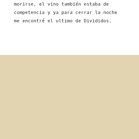
morirse, el vino también estaba de
competencia y ya para cerrar la noche
me encontré el ultimo de Divididos.