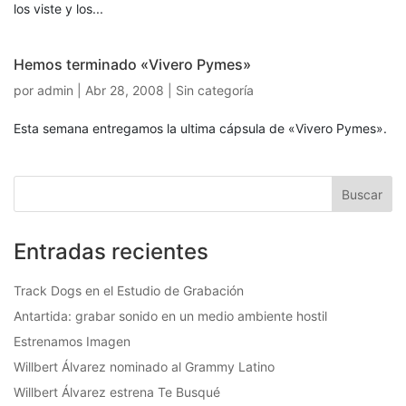
los viste y los...
Hemos terminado «Vivero Pymes»
por
admin
|
Abr 28, 2008
| Sin categoría
Esta semana entregamos la ultima cápsula de «Vivero Pymes».
Entradas recientes
Track Dogs en el Estudio de Grabación
Antartida: grabar sonido en un medio ambiente hostil
Estrenamos Imagen
Willbert Álvarez nominado al Grammy Latino
Willbert Álvarez estrena Te Busqué