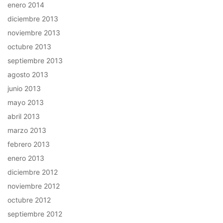
enero 2014
diciembre 2013
noviembre 2013
octubre 2013
septiembre 2013
agosto 2013
junio 2013
mayo 2013
abril 2013
marzo 2013
febrero 2013
enero 2013
diciembre 2012
noviembre 2012
octubre 2012
septiembre 2012