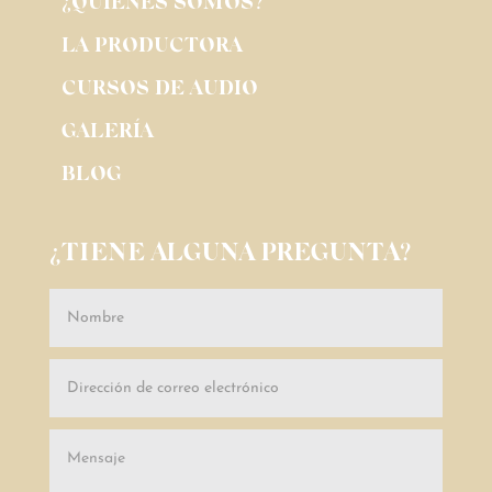
¿QUIENES SOMOS?
LA PRODUCTORA
CURSOS DE AUDIO
GALERÍA
BLOG
¿TIENE ALGUNA PREGUNTA?