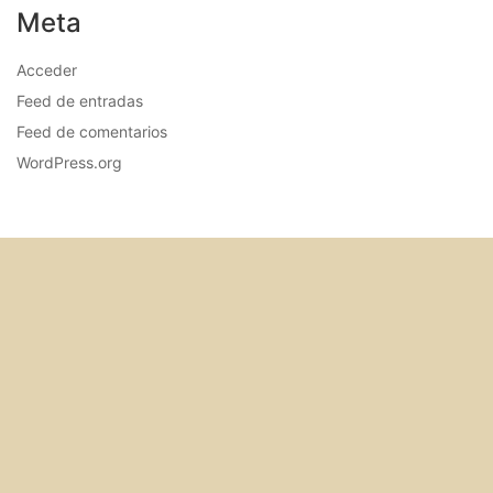
Meta
Acceder
Feed de entradas
Feed de comentarios
WordPress.org