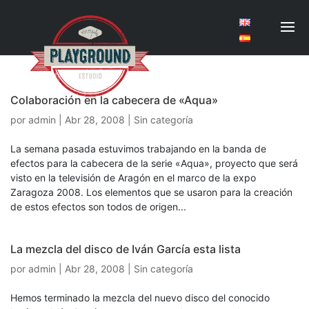
Colaboración en la cabecera de «Aqua»
por
admin
|
Abr 28, 2008
| Sin categoría
La semana pasada estuvimos trabajando en la banda de
efectos para la cabecera de la serie «Aqua», proyecto que será
visto en la televisión de Aragón en el marco de la expo
Zaragoza 2008. Los elementos que se usaron para la creación
de estos efectos son todos de origen...
La mezcla del disco de Iván García esta lista
por
admin
|
Abr 28, 2008
| Sin categoría
Hemos terminado la mezcla del nuevo disco del conocido