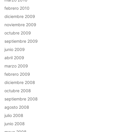
febrero 2010
diciembre 2009
noviembre 2009
octubre 2009
septiembre 2009
junio 2009
abril 2009
marzo 2009
febrero 2009
diciembre 2008
octubre 2008
septiembre 2008
agosto 2008
julio 2008
junio 2008
mayo 2008