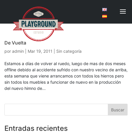
De Vuelta
por
admin
|
Mar 19, 2011
| Sin categoría
Estamos a días de volver al ruedo, luego de mas de dos meses
offline debido al accidente sufrido con nuestro vecino de arriba,
esta semana que viene arrancamos con todos los hierros pero
sin todos los muebles a funcionar de nuevo en la producción
del nuevo himno de...
Entradas recientes