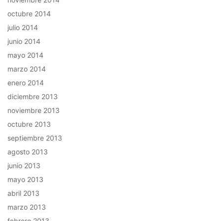
octubre 2014
julio 2014
junio 2014
mayo 2014
marzo 2014
enero 2014
diciembre 2013
noviembre 2013
octubre 2013
septiembre 2013
agosto 2013
junio 2013
mayo 2013
abril 2013
marzo 2013
febrero 2013