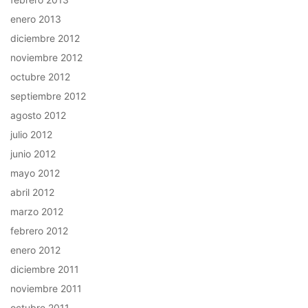
enero 2013
diciembre 2012
noviembre 2012
octubre 2012
septiembre 2012
agosto 2012
julio 2012
junio 2012
mayo 2012
abril 2012
marzo 2012
febrero 2012
enero 2012
diciembre 2011
noviembre 2011
octubre 2011