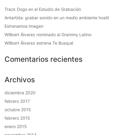
Track Dogs en el Estudio de Grabación
Antartida: grabar sonido en un medio ambiente hostil
Estrenamos Imagen
Willbert Álvarez nominado al Grammy Latino
Willbert Álvarez estrena Te Busqué
Comentarios recientes
Archivos
diciembre 2020
febrero 2017
octubre 2015
febrero 2015
enero 2015
noviembre 2014