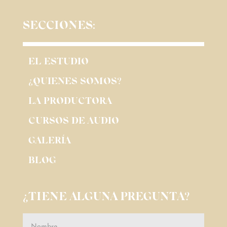
SECCIONES:
EL ESTUDIO
¿QUIENES SOMOS?
LA PRODUCTORA
CURSOS DE AUDIO
GALERÍA
BLOG
¿TIENE ALGUNA PREGUNTA?