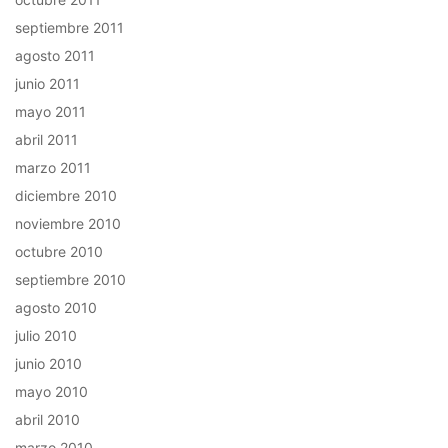
septiembre 2011
agosto 2011
junio 2011
mayo 2011
abril 2011
marzo 2011
diciembre 2010
noviembre 2010
octubre 2010
septiembre 2010
agosto 2010
julio 2010
junio 2010
mayo 2010
abril 2010
marzo 2010