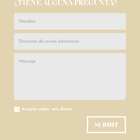
¿TIENE ALGUNA PREGUNTA?
Acepto ceder mis datos
SUBMIT