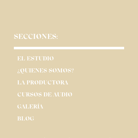
SECCIONES:
EL ESTUDIO
¿QUIENES SOMOS?
LA PRODUCTORA
CURSOS DE AUDIO
GALERÍA
BLOG