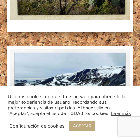
Usamos cookies en nuestro sitio web para ofrecerle la
mejor experiencia de usuario, recordando sus
preferencias y visitas repetidas. Al hacer clic en
"Aceptar", acepta el uso de TODAS las cookies.
Leer más
Configuración de cookies
ACEPTAR