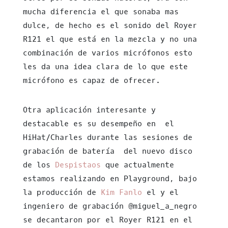
mucha diferencia el que sonaba mas
dulce, de hecho es el sonido del Royer
R121 el que está en la mezcla y no una
combinación de varios micrófonos esto
les da una idea clara de lo que este
micrófono es capaz de ofrecer.
Otra aplicación interesante y
destacable es su desempeño en el
HiHat/Charles durante las sesiones de
grabación de batería del nuevo disco
de los
Despistaos
que actualmente
estamos realizando en Playground, bajo
la producción de
Kim Fanlo
el y el
ingeniero de grabación @miguel_a_negro
se decantaron por el Royer R121 en el