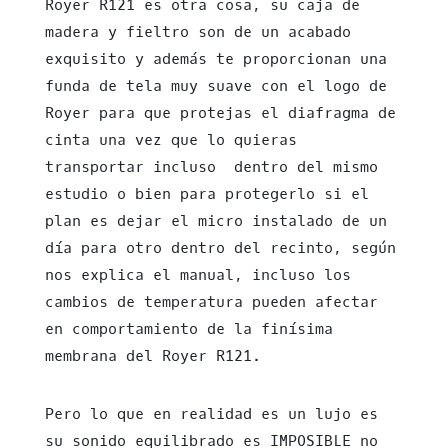
Royer R121 es otra cosa, su caja de
madera y fieltro son de un acabado
exquisito y además te proporcionan una
funda de tela muy suave con el logo de
Royer para que protejas el diafragma de
cinta una vez que lo quieras
transportar incluso dentro del mismo
estudio o bien para protegerlo si el
plan es dejar el micro instalado de un
día para otro dentro del recinto, según
nos explica el manual, incluso los
cambios de temperatura pueden afectar
en comportamiento de la finísima
membrana del Royer R121.
Pero lo que en realidad es un lujo es
su sonido equilibrado es IMPOSIBLE no