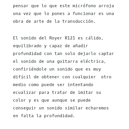
pensar que lo que este micrófono arroja
una vez que lo pones a funcionar es una
obra de arte de la transducción.
El sonido del Royer R121 es cálido,
equilibrado y capaz de añadir
profundidad con tan solo dejarlo captar
el sonido de una guitarra eléctrica,
confiriéndole un sonido que es muy
difícil de obtener con cualquier otro
medio como puede ser intentando
ecualizar para tratar de imitar su
color y es que aunque se puede
conseguir un sonido similar echaremos
en falta la profundidad.