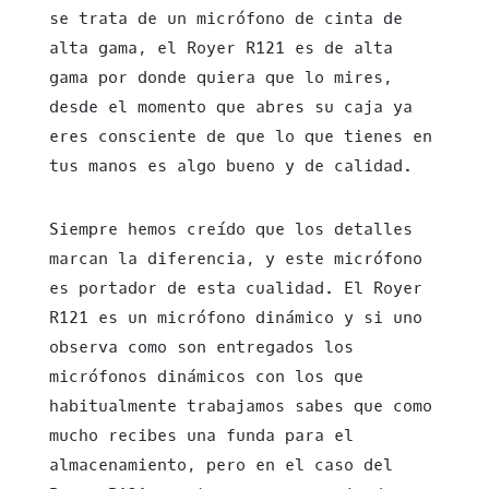
se trata de un micrófono de cinta de
alta gama, el Royer R121 es de alta
gama por donde quiera que lo mires,
desde el momento que abres su caja ya
eres consciente de que lo que tienes en
tus manos es algo bueno y de calidad.
Siempre hemos creído que los detalles
marcan la diferencia, y este micrófono
es portador de esta cualidad. El Royer
R121 es un micrófono dinámico y si uno
observa como son entregados los
micrófonos dinámicos con los que
habitualmente trabajamos sabes que como
mucho recibes una funda para el
almacenamiento, pero en el caso del