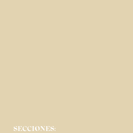
SECCIONES: