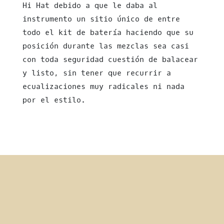
Hi Hat debido a que le daba al
instrumento un sitio único de entre
todo el kit de batería haciendo que su
posición durante las mezclas sea casi
con toda seguridad cuestión de balacear
y listo, sin tener que recurrir a
ecualizaciones muy radicales ni nada
por el estilo.