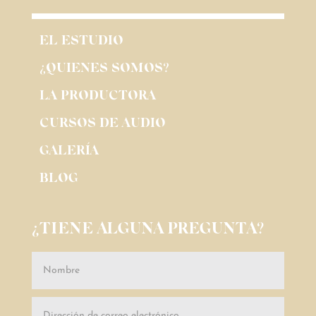
EL ESTUDIO
¿QUIENES SOMOS?
LA PRODUCTORA
CURSOS DE AUDIO
GALERÍA
BLOG
¿TIENE ALGUNA PREGUNTA?