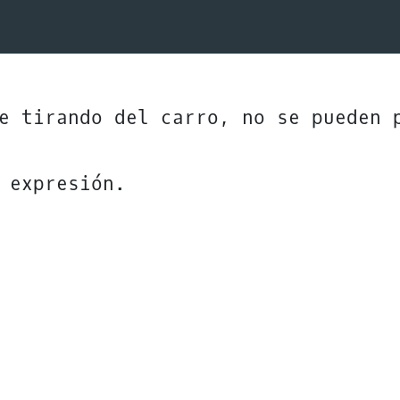
e tirando del carro, no se pueden 
 expresión.