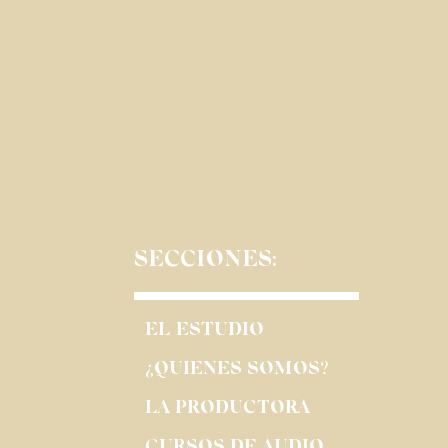
SECCIONES:
EL ESTUDIO
¿QUIENES SOMOS?
LA PRODUCTORA