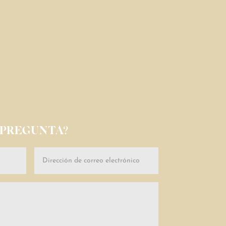
 PREGUNTA?