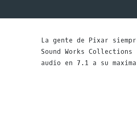
La gente de Pixar siempr
Sound Works Collections
audio en 7.1 a su maxima