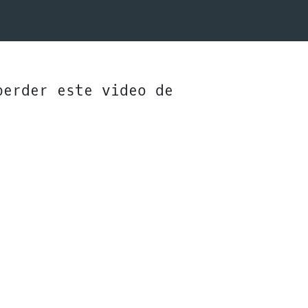
perder este video de