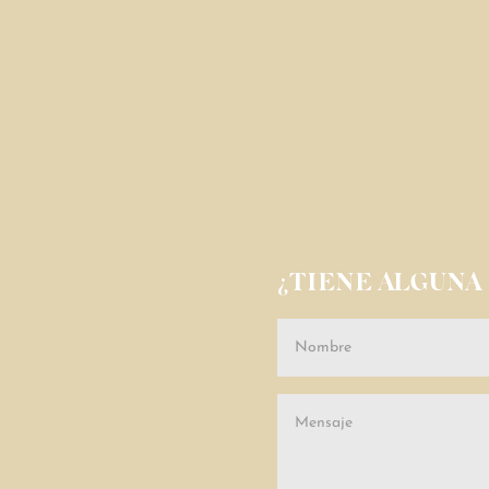
¿TIENE ALGUNA