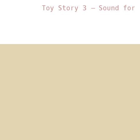
Toy Story 3 – Sound for 