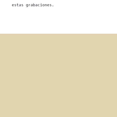
estas grabaciones.