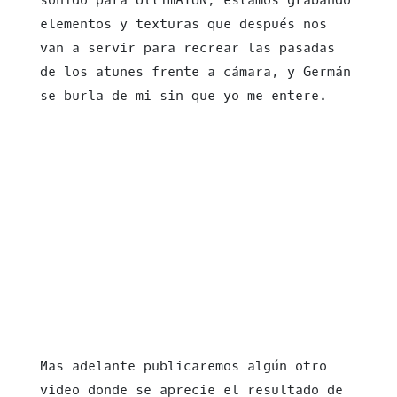
sonido para UltimATUN, estamos grabando
elementos y texturas que después nos
van a servir para recrear las pasadas
de los atunes frente a cámara, y Germán
se burla de mi sin que yo me entere.
Mas adelante publicaremos algún otro
video donde se aprecie el resultado de