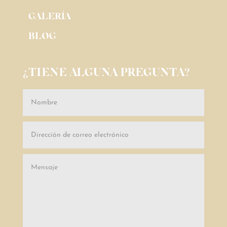
GALERÍA
BLOG
¿TIENE ALGUNA PREGUNTA?