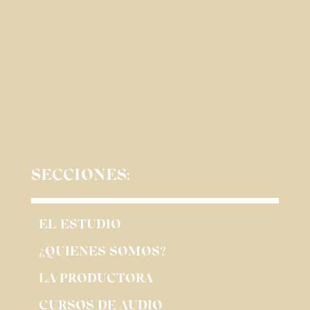
SECCIONES:
EL ESTUDIO
¿QUIENES SOMOS?
LA PRODUCTORA
CURSOS DE AUDIO