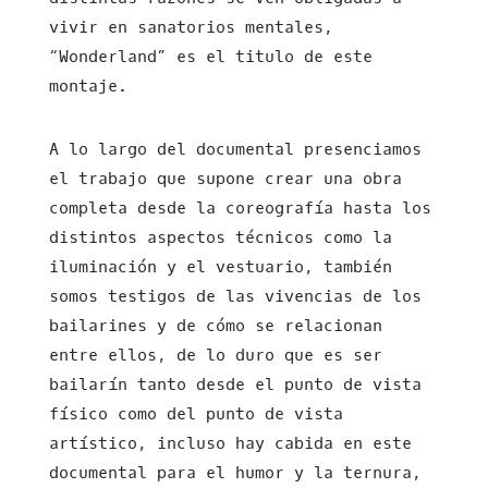
vivir en sanatorios mentales,
“Wonderland” es el titulo de este
montaje.
A lo largo del documental presenciamos
el trabajo que supone crear una obra
completa desde la coreografía hasta los
distintos aspectos técnicos como la
iluminación y el vestuario, también
somos testigos de las vivencias de los
bailarines y de cómo se relacionan
entre ellos, de lo duro que es ser
bailarín tanto desde el punto de vista
físico como del punto de vista
artístico, incluso hay cabida en este
documental para el humor y la ternura,