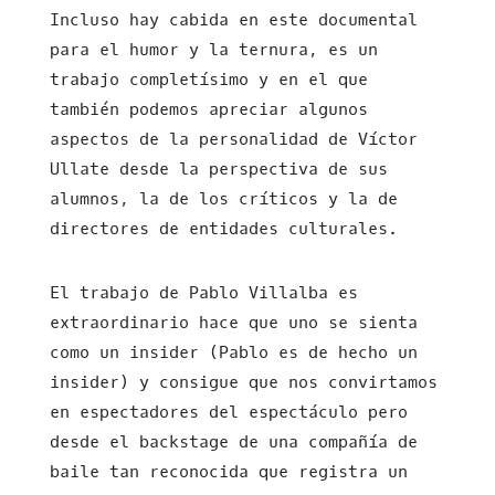
Incluso hay cabida en este documental
para el humor y la ternura, es un
trabajo completísimo y en el que
también podemos apreciar algunos
aspectos de la personalidad de Víctor
Ullate desde la perspectiva de sus
alumnos, la de los críticos y la de
directores de entidades culturales.
El trabajo de Pablo Villalba es
extraordinario hace que uno se sienta
como un insider (Pablo es de hecho un
insider) y consigue que nos convirtamos
en espectadores del espectáculo pero
desde el backstage de una compañía de
baile tan reconocida que registra un