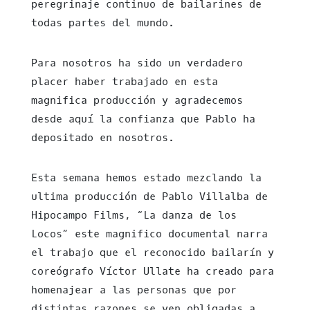
peregrinaje continuo de bailarines de
todas partes del mundo.
Para nosotros ha sido un verdadero
placer haber trabajado en esta
magnifica producción y agradecemos
desde aquí la confianza que Pablo ha
depositado en nosotros.
Esta semana hemos estado mezclando la
ultima producción de Pablo Villalba de
Hipocampo Films, “La danza de los
Locos” este magnifico documental narra
el trabajo que el reconocido bailarín y
coreógrafo Víctor Ullate ha creado para
homenajear a las personas que por
distintas razones se ven obligadas a