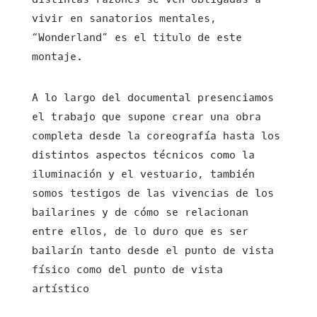
vivir en sanatorios mentales,
“Wonderland” es el titulo de este
montaje.
A lo largo del documental presenciamos
el trabajo que supone crear una obra
completa desde la coreografía hasta los
distintos aspectos técnicos como la
iluminación y el vestuario, también
somos testigos de las vivencias de los
bailarines y de cómo se relacionan
entre ellos, de lo duro que es ser
bailarín tanto desde el punto de vista
físico como del punto de vista
artístico