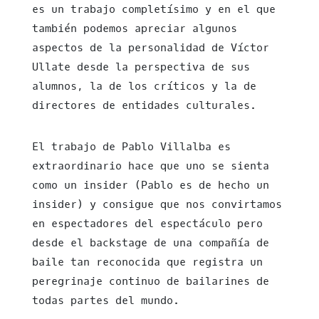
es un trabajo completísimo y en el que
también podemos apreciar algunos
aspectos de la personalidad de Víctor
Ullate desde la perspectiva de sus
alumnos, la de los críticos y la de
directores de entidades culturales.
El trabajo de Pablo Villalba es
extraordinario hace que uno se sienta
como un insider (Pablo es de hecho un
insider) y consigue que nos convirtamos
en espectadores del espectáculo pero
desde el backstage de una compañía de
baile tan reconocida que registra un
peregrinaje continuo de bailarines de
todas partes del mundo.