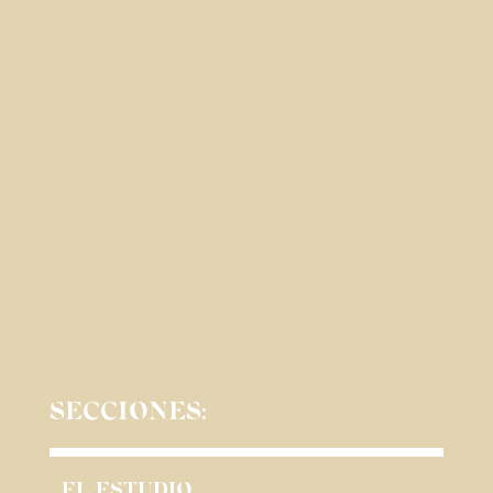
SECCIONES:
EL ESTUDIO