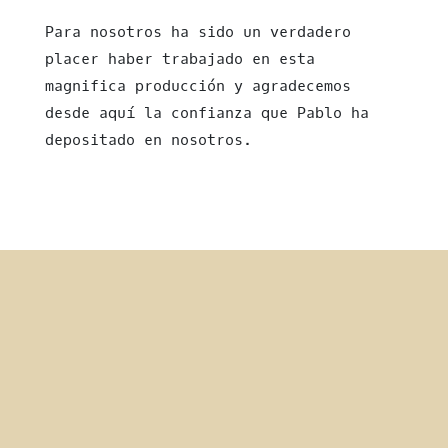
Para nosotros ha sido un verdadero
placer haber trabajado en esta
magnifica producción y agradecemos
desde aquí la confianza que Pablo ha
depositado en nosotros.