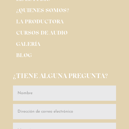
¿QUIENES SOMOS?
LA PRODUCTORA
CURSOS DE AUDIO
GALERÍA
BLOG
¿TIENE ALGUNA PREGUNTA?