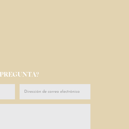
 PREGUNTA?