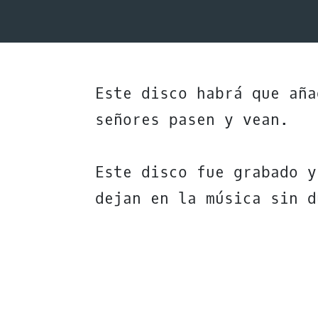
Este disco habrá que aña
señores pasen y vean.
Este disco fue grabado y
dejan en la música sin d