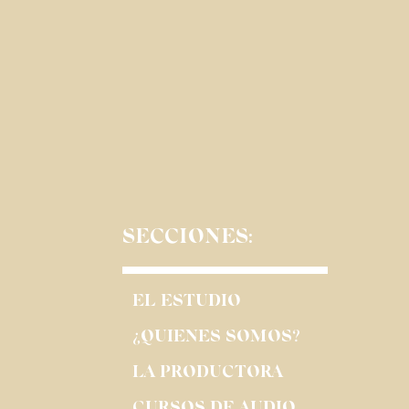
SECCIONES:
EL ESTUDIO
¿QUIENES SOMOS?
LA PRODUCTORA