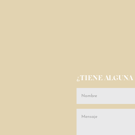
¿TIENE ALGUNA