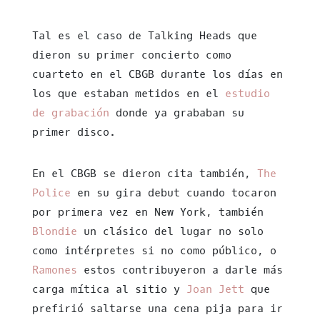
Tal es el caso de Talking Heads que
dieron su primer concierto como
cuarteto en el CBGB durante los días en
los que estaban metidos en el
estudio
de grabación
donde ya grababan su
primer disco.
En el CBGB se dieron cita también,
The
Police
en su gira debut cuando tocaron
por primera vez en New York, también
Blondie
un clásico del lugar no solo
como intérpretes si no como público, o
Ramones
estos contribuyeron a darle más
carga mítica al sitio y
Joan Jett
que
prefirió saltarse una cena pija para ir