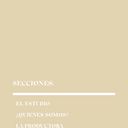
SECCIONES:
EL ESTUDIO
¿QUIENES SOMOS?
LA PRODUCTORA