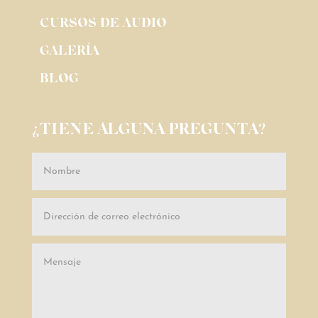
CURSOS DE AUDIO
GALERÍA
BLOG
¿TIENE ALGUNA PREGUNTA?