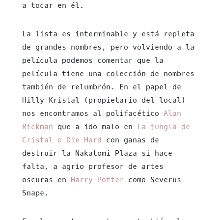
a tocar en él.
La lista es interminable y está repleta
de grandes nombres, pero volviendo a la
película podemos comentar que la
película tiene una colección de nombres
también de relumbrón. En el papel de
Hilly Kristal (propietario del local)
nos encontramos al polifacético
Alan
Rickman
que a ido malo en
La jungla de
Cristal o Die Hard
con ganas de
destruir la Nakatomi Plaza si hace
falta, a agrio profesor de artes
oscuras en
Harry Potter
como Severus
Snape.