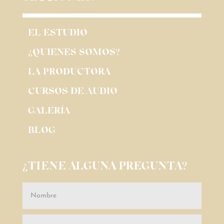
EL ESTUDIO
¿QUIENES SOMOS?
LA PRODUCTORA
CURSOS DE AUDIO
GALERÍA
BLOG
¿TIENE ALGUNA PREGUNTA?