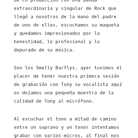
de co-producción con una banda
extraordinaria y singular de Rock que
llegó a nosotros de la mano del padre
de uno de ellos, escuchamos su maqueta
y quedamos impresionados por la
honestidad, lo profesional y lo
depurado de su música.
Son los Smelly Barflys, ayer tuvimos el
placer de tener nuestra primera sesión
de grabación con Tony su vocalista aquí
os dejamos una pequeña muestra de la
calidad de Tony al micrófono.
Al escuchar el tono a mitad de camino
entre un soprano y un tenor intentamos
grabar con varios micros, al final nos