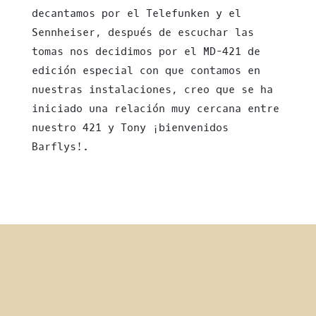
decantamos por el Telefunken y el
Sennheiser, después de escuchar las
tomas nos decidimos por el MD-421 de
edición especial con que contamos en
nuestras instalaciones, creo que se ha
iniciado una relación muy cercana entre
nuestro 421 y Tony ¡bienvenidos
Barflys!.