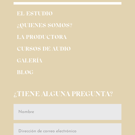
EL ESTUDIO
¿QUIENES SOMOS?
LA PRODUCTORA
CURSOS DE AUDIO
GALERÍA
BLOG
¿TIENE ALGUNA PREGUNTA?