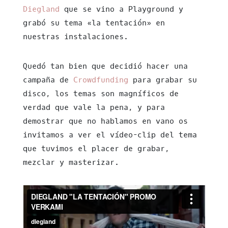
Diegland
que se vino a Playground y
grabó su tema «la tentación» en
nuestras instalaciones.
Quedó tan bien que decidió hacer una
campaña de
Crowdfunding
para grabar su
disco, los temas son magníficos de
verdad que vale la pena, y para
demostrar que no hablamos en vano os
invitamos a ver el vídeo-clip del tema
que tuvimos el placer de grabar,
mezclar y masterizar.