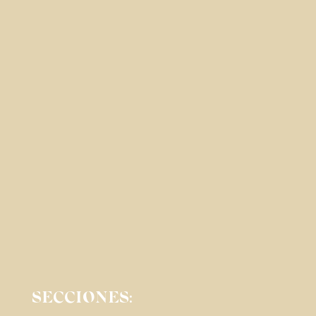
SECCIONES: