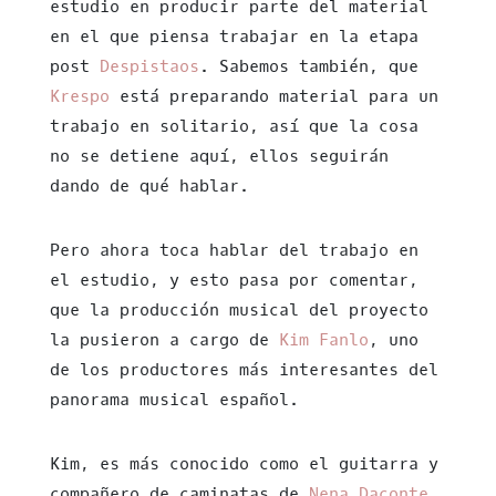
estudio en producir parte del material
en el que piensa trabajar en la etapa
post
Despistaos
. Sabemos también, que
Krespo
está preparando material para un
trabajo en solitario, así que la cosa
no se detiene aquí, ellos seguirán
dando de qué hablar.
Pero ahora toca hablar del trabajo en
el estudio, y esto pasa por comentar,
que la producción musical del proyecto
la pusieron a cargo de
Kim Fanlo
, uno
de los productores más interesantes del
panorama musical español.
Kim, es más conocido como el guitarra y
compañero de caminatas de
Nena Daconte