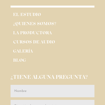
EL ESTUDIO
¿QUIENES SOMOS?
LA PRODUCTORA
CURSOS DE AUDIO
GALERÍA
BLOG
¿TIENE ALGUNA PREGUNTA?