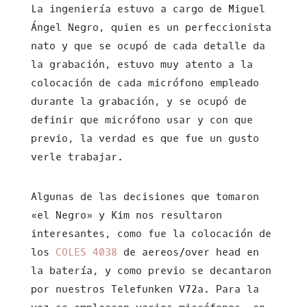
La ingeniería estuvo a cargo de Miguel
Ángel Negro, quien es un perfeccionista
nato y que se ocupó de cada detalle da
la grabación, estuvo muy atento a la
colocación de cada micrófono empleado
durante la grabación, y se ocupó de
definir que micrófono usar y con que
previo, la verdad es que fue un gusto
verle trabajar.
Algunas de las decisiones que tomaron
«el Negro» y Kim nos resultaron
interesantes, como fue la colocación de
los
COLES 4038
de aereos/over head en
la batería, y como previo se decantaron
por nuestros Telefunken V72a. Para la