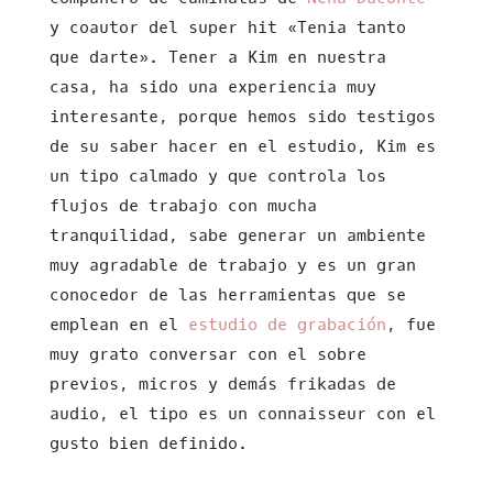
y coautor del super hit «Tenia tanto
que darte». Tener a Kim en nuestra
casa, ha sido una experiencia muy
interesante, porque hemos sido testigos
de su saber hacer en el estudio, Kim es
un tipo calmado y que controla los
flujos de trabajo con mucha
tranquilidad, sabe generar un ambiente
muy agradable de trabajo y es un gran
conocedor de las herramientas que se
emplean en el
estudio de grabación
, fue
muy grato conversar con el sobre
previos, micros y demás frikadas de
audio, el tipo es un connaisseur con el
gusto bien definido.