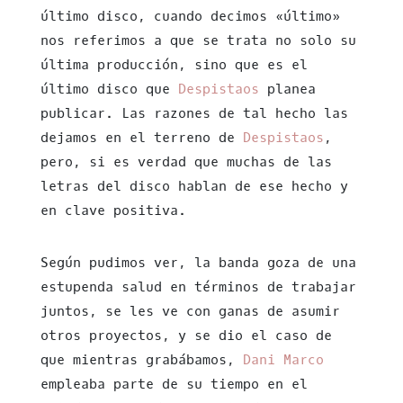
último disco, cuando decimos «último»
nos referimos a que se trata no solo su
última producción, sino que es el
último disco que
Despistaos
planea
publicar. Las razones de tal hecho las
dejamos en el terreno de
Despistaos
,
pero, si es verdad que muchas de las
letras del disco hablan de ese hecho y
en clave positiva.
Según pudimos ver, la banda goza de una
estupenda salud en términos de trabajar
juntos, se les ve con ganas de asumir
otros proyectos, y se dio el caso de
que mientras grabábamos,
Dani Marco
empleaba parte de su tiempo en el