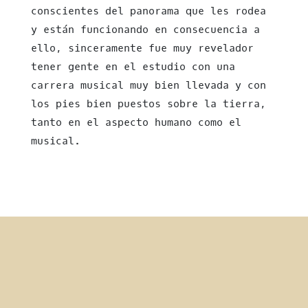
conscientes del panorama que les rodea
y están funcionando en consecuencia a
ello, sinceramente fue muy revelador
tener gente en el estudio con una
carrera musical muy bien llevada y con
los pies bien puestos sobre la tierra,
tanto en el aspecto humano como el
musical.