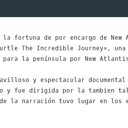
 la fortuna de por encargo de New 
urtle The Incredible Journey», una
 para la península por New Atlanti
avilloso y espectacular documental
o y fue dirigida por la tambien ta
de la narración tuvo lugar en los 