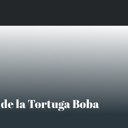
e de la Tortuga Boba