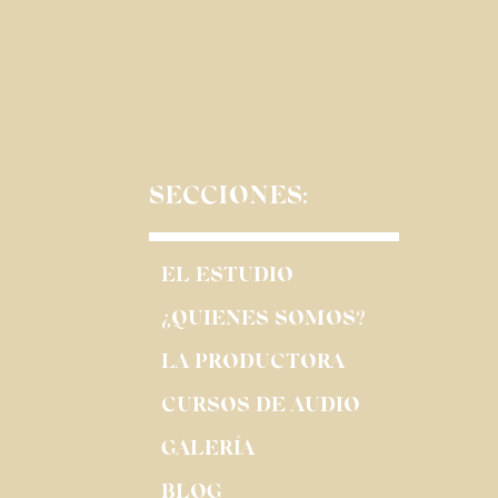
SECCIONES:
EL ESTUDIO
¿QUIENES SOMOS?
LA PRODUCTORA
CURSOS DE AUDIO
GALERÍA
BLOG