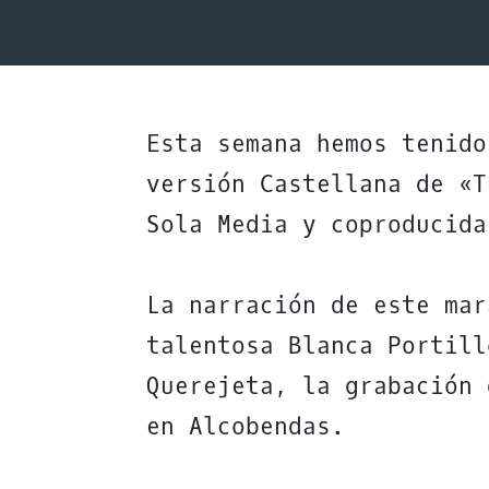
Esta semana hemos tenido
versión Castellana de «T
Sola Media y coproducida
La narración de este mar
talentosa Blanca Portill
Querejeta, la grabación 
en Alcobendas.