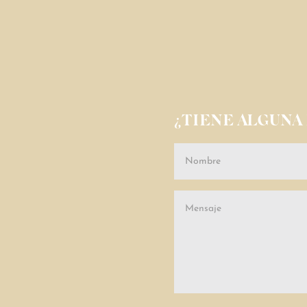
¿TIENE ALGUNA