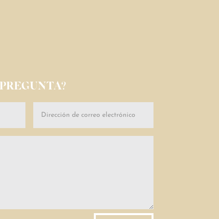
 PREGUNTA?