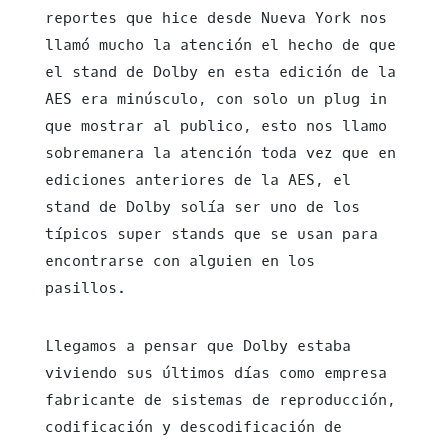
reportes que hice desde Nueva York nos
llamó mucho la atención el hecho de que
el stand de Dolby en esta edición de la
AES era minúsculo, con solo un plug in
que mostrar al publico, esto nos llamo
sobremanera la atención toda vez que en
ediciones anteriores de la AES, el
stand de Dolby solía ser uno de los
típicos super stands que se usan para
encontrarse con alguien en los
pasillos.
Llegamos a pensar que Dolby estaba
viviendo sus últimos días como empresa
fabricante de sistemas de reproducción,
codificación y descodificación de