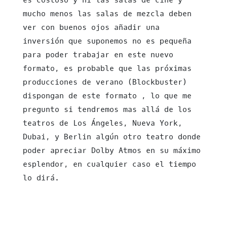
es costoso y ni las salas de cine y
mucho menos las salas de mezcla deben
ver con buenos ojos añadir una
inversión que suponemos no es pequeña
para poder trabajar en este nuevo
formato, es probable que las próximas
producciones de verano (Blockbuster)
dispongan de este formato , lo que me
pregunto si tendremos mas allá de los
teatros de Los Ángeles, Nueva York,
Dubai, y Berlin algún otro teatro donde
poder apreciar Dolby Atmos en su máximo
esplendor, en cualquier caso el tiempo
lo dirá.