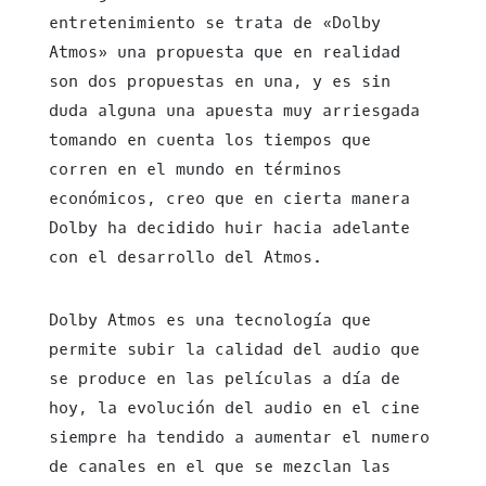
entretenimiento se trata de «Dolby
Atmos» una propuesta que en realidad
son dos propuestas en una, y es sin
duda alguna una apuesta muy arriesgada
tomando en cuenta los tiempos que
corren en el mundo en términos
económicos, creo que en cierta manera
Dolby ha decidido huir hacia adelante
con el desarrollo del Atmos.
Dolby Atmos es una tecnología que
permite subir la calidad del audio que
se produce en las películas a día de
hoy, la evolución del audio en el cine
siempre ha tendido a aumentar el numero
de canales en el que se mezclan las