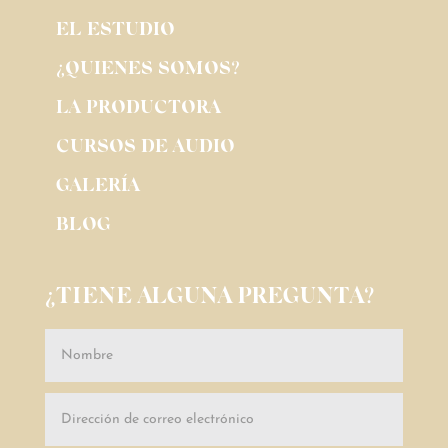
EL ESTUDIO
¿QUIENES SOMOS?
LA PRODUCTORA
CURSOS DE AUDIO
GALERÍA
BLOG
¿TIENE ALGUNA PREGUNTA?