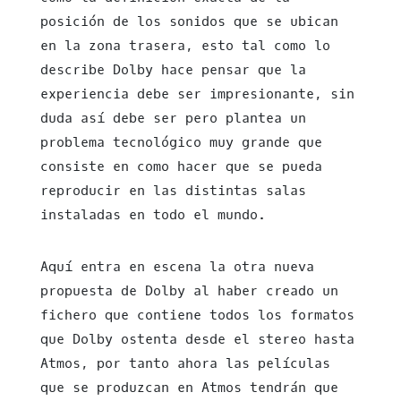
posición de los sonidos que se ubican
en la zona trasera, esto tal como lo
describe Dolby hace pensar que la
experiencia debe ser impresionante, sin
duda así debe ser pero plantea un
problema tecnológico muy grande que
consiste en como hacer que se pueda
reproducir en las distintas salas
instaladas en todo el mundo.
Aquí entra en escena la otra nueva
propuesta de Dolby al haber creado un
fichero que contiene todos los formatos
que Dolby ostenta desde el stereo hasta
Atmos, por tanto ahora las películas
que se produzcan en Atmos tendrán que