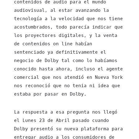
contenidos de audio para el mundo
audiovisual, al estar avanzando la
tecnología a la velocidad que nos tiene
acostumbrados, todo parecía indicar que
los proyectores digitales, y la venta
de contenidos on line habían
sentenciado ya definitivamente el
negocio de Dolby tal como lo habíamos
conocido hasta ahora, incluso el agente
comercial que nos atendió en Nueva York
nos reconoció que no tenia ni idea que
estaba por pasar en Dolby.
La respuesta a esa pregunta nos llegó
el Lunes 23 de Abril pasado cuando
Dolby presentó su nueva plataforma para
entregar audio a los consumidores de