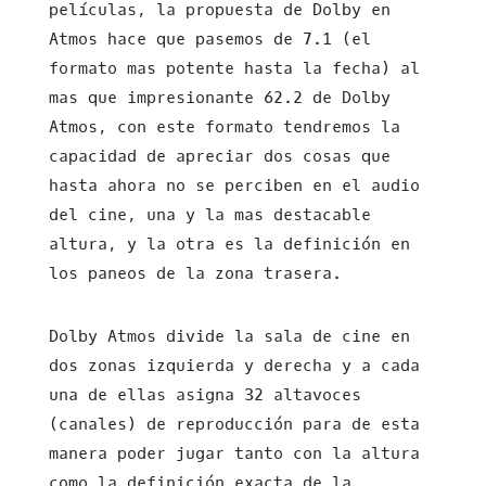
películas, la propuesta de Dolby en
Atmos hace que pasemos de 7.1 (el
formato mas potente hasta la fecha) al
mas que impresionante 62.2 de Dolby
Atmos, con este formato tendremos la
capacidad de apreciar dos cosas que
hasta ahora no se perciben en el audio
del cine, una y la mas destacable
altura, y la otra es la definición en
los paneos de la zona trasera.
Dolby Atmos divide la sala de cine en
dos zonas izquierda y derecha y a cada
una de ellas asigna 32 altavoces
(canales) de reproducción para de esta
manera poder jugar tanto con la altura
como la definición exacta de la