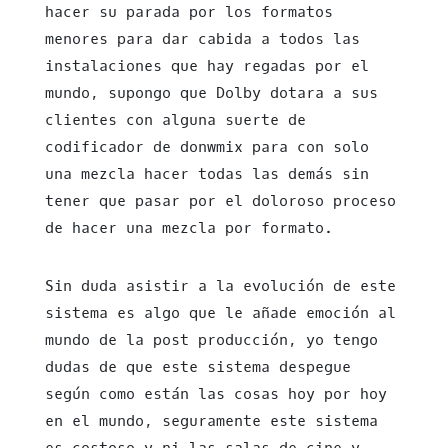
hacer su parada por los formatos
menores para dar cabida a todos las
instalaciones que hay regadas por el
mundo, supongo que Dolby dotara a sus
clientes con alguna suerte de
codificador de donwmix para con solo
una mezcla hacer todas las demás sin
tener que pasar por el doloroso proceso
de hacer una mezcla por formato.
Sin duda asistir a la evolución de este
sistema es algo que le añade emoción al
mundo de la post producción, yo tengo
dudas de que este sistema despegue
según como están las cosas hoy por hoy
en el mundo, seguramente este sistema