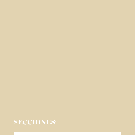
SECCIONES: