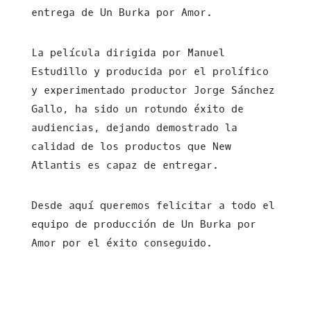
entrega de Un Burka por Amor.
La película dirigida por Manuel
Estudillo y producida por el prolífico
y experimentado productor Jorge Sánchez
Gallo, ha sido un rotundo éxito de
audiencias, dejando demostrado la
calidad de los productos que New
Atlantis es capaz de entregar.
Desde aquí queremos felicitar a todo el
equipo de producción de Un Burka por
Amor por el éxito conseguido.