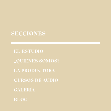
SECCIONES:
EL ESTUDIO
¿QUIENES SOMOS?
LA PRODUCTORA
CURSOS DE AUDIO
GALERÍA
BLOG