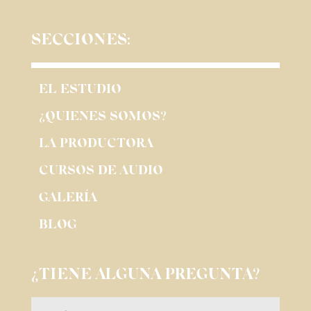
SECCIONES:
EL ESTUDIO
¿QUIENES SOMOS?
LA PRODUCTORA
CURSOS DE AUDIO
GALERÍA
BLOG
¿TIENE ALGUNA PREGUNTA?